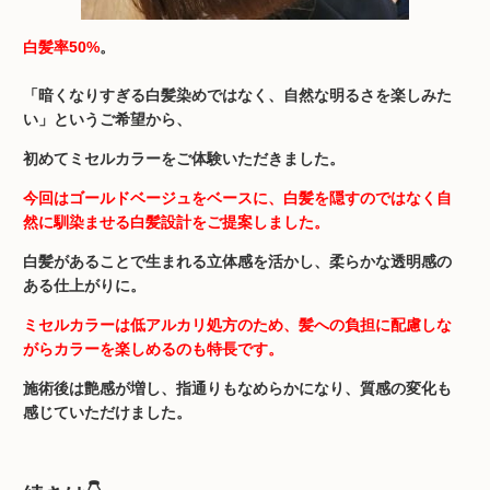
白髪率50%
。
「暗くなりすぎる白髪染めではなく、自然な明るさを楽しみた
い」というご希望から、
初めてミセルカラーをご体験いただきました。
今回はゴールドベージュをベースに、白髪を隠すのではなく自
然に馴染ませる白髪設計をご提案しました。
白髪があることで生まれる立体感を活かし、柔らかな透明感の
ある仕上がりに。
ミセルカラーは低アルカリ処方のため、髪への負担に配慮しな
がらカラーを楽しめるのも特長です。
施術後は艶感が増し、指通りもなめらかになり、質感の変化も
感じていただけました。