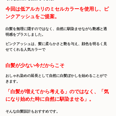
今回は低アルカリのミセルカラーを使用し、ピ
ンクアッシュをご提案。
白髪を無理に隠すのではなく、自然に馴染ませながら艶感と透
明感をプラスしました。
ピンクアッシュは、髪に柔らかさと艶を与え、顔色を明るく見
せてくれる人気カラーで
白髪が少ない今だからこそ
おしゃれ染めの延長として自然に白髪ぼかしを始めることがで
きます。
「白髪が増えてから考える」のではなく、「気
になり始めた時に自然に馴染ませる」。
そんな白髪設計もおすすめです。