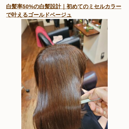
白髪率50%の白髪設計｜初めてのミセルカラー
で叶えるゴールドベージュ