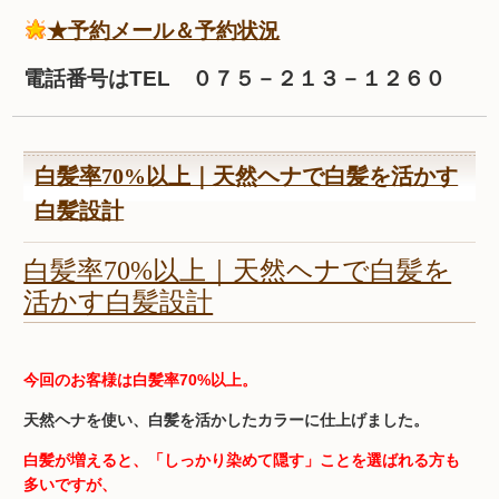
★予約メール＆予約状況
電話番号はTEL ０７５－２１３－１２６０
白髪率70%以上｜天然ヘナで白髪を活かす
白髪設計
白髪率70%以上｜天然ヘナで白髪を
活かす白髪設計
今回のお客様は白髪率70%以上。
天然ヘナを使い、白髪を活かしたカラーに仕上げました。
白髪が増えると、「しっかり染めて隠す」ことを選ばれる方も
多いですが、