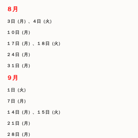
８月
３日（月）、４日（火）
１０日（月）
１７日（月）、１８日（火）
２４日（月）
３１日（月）
９月
１日（火）
７日（月）
１４日（月）、１５日（火）
２１日（月）
２８日（月）