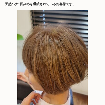
天然ヘナ1回染めを継続されているお客様です。