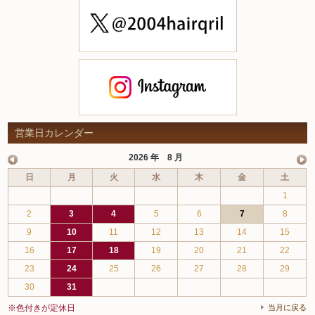
営業日カレンダー
2026 年 8 月
日
月
火
水
木
金
土
1
2
3
4
5
6
7
8
9
10
11
12
13
14
15
16
17
18
19
20
21
22
23
24
25
26
27
28
29
30
31
※色付きが定休日
当月に戻る