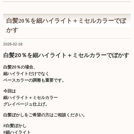
白髪20％を細ハイライト＋ミセルカラーでぼ
かす
2026-02-18
白髪20％を細ハイライト＋ミセルカラーでぼかす
白髪20％の場合、
細ハイライトだけでなく
ベースカラーの調整も重要です。
今回は
細ハイライト＋ミセルカラー
グレイベージュ仕上げ。
白髪ぼかしをご希望の方はご相談ください。
#白髪ぼかし
#細ハイライト