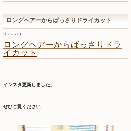
ロングヘアーからばっさりドライカット
2023-02-11
ロングヘアーからばっさりドラ
イカット
インスタ更新しました。
ぜひご覧ください