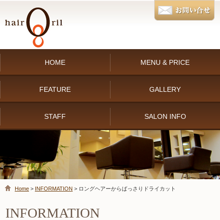
HOME
MENU & PRICE
FEATURE
GALLERY
STAFF
SALON INFO
Home
>
INFORMATION
> ロングヘアーからばっさりドライカット
INFORMATION