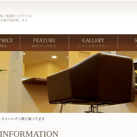
ミストハンディ取り扱ってます
INFORMATION