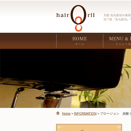
Home
>
INFORMATION
> プロージョン 炭酸