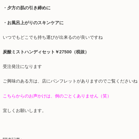
・夕方の肌の引き締めに
・お風呂上がりのスキンケアに
いつでもどこでも持ち運びが出来るのが良いですね
炭酸ミストハンディセット￥27500（税抜）
受注発注になります
ご興味のある方は、店にパンフレットがありますのでご覧くださいね
こちらからのお声かけは、例のごとくありません（笑）
宜しくお願いします。